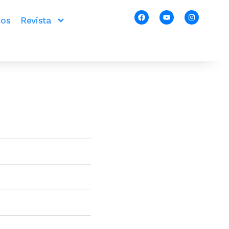
ios
Revista