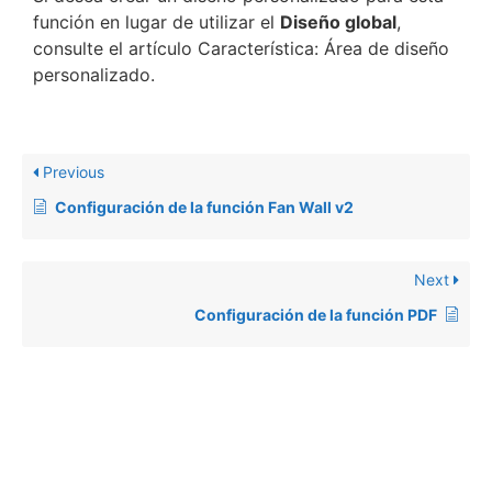
función en lugar de utilizar el
Diseño global
,
consulte el artículo Característica: Área de diseño
personalizado.
Previous
Configuración de la función Fan Wall v2
Next
Configuración de la función PDF