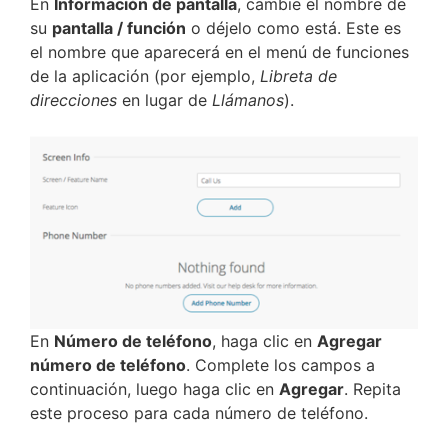
En
Información de pantalla
, cambie el nombre de
su
pantalla / función
o déjelo como está. Este es
el nombre que aparecerá en el menú de funciones
de la aplicación (por ejemplo,
Libreta de
direcciones
en lugar de
Llámanos
).
En
Número de teléfono
, haga clic en
Agregar
número de teléfono
. Complete los campos a
continuación, luego haga clic en
Agregar
. Repita
este proceso para cada número de teléfono.