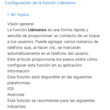
Configuración de la función Llámanos
< All Topics
Visión general
La función
Llámanos
es una forma rápida y
sencilla de proporcionar un contacto de un toque
a tus usuarios. Puede agregar varios números de
teléfono que, al hacer clic, se marcarán
automáticamente en el teléfono del usuario.
Este artículo proporciona los pasos sobre cómo
configurar esta función en su aplicación.
Información
Esta función está disponible en las siguientes
plataformas:
iOS
Androide
Esta función se recomienda para las siguientes
industrias: