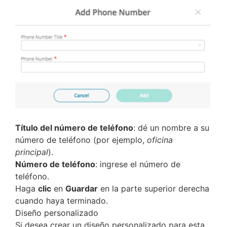
Título del número de teléfono
: dé un nombre a su
número de teléfono (por ejemplo,
oficina
principal
).
Número de teléfono
: ingrese el número de
teléfono.
Haga
clic
en
Guardar
en la parte superior derecha
cuando haya terminado.
Diseño personalizado
Si desea crear un diseño personalizado para esta