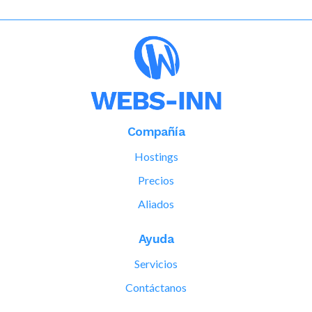
Compañía
Hostings
Precios
Aliados
Ayuda
Servicios
Contáctanos