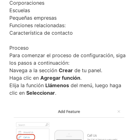
Corporaciones
Escuelas
Pequeñas empresas
Funciones relacionadas:
Característica de contacto
Proceso
Para comenzar el proceso de configuración, siga
los pasos a continuación:
Navega a la sección
Crear
de tu panel.
Haga clic en
Agregar función
.
Elija la función
Llámenos
del menú, luego haga
clic en
Seleccionar
.