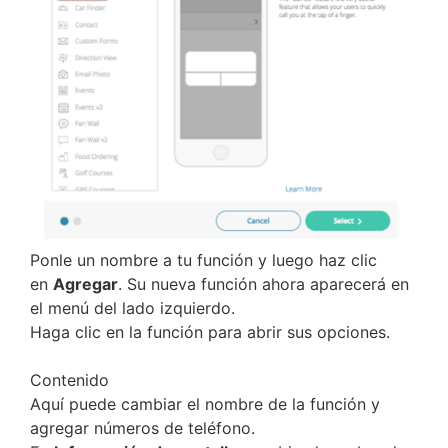
Ponle un nombre a tu función y luego haz clic
en
Agregar
. Su nueva función ahora aparecerá en
el menú del lado izquierdo.
Haga clic en la función para abrir sus opciones.
Contenido
Aquí puede cambiar el nombre de la función y
agregar números de teléfono.