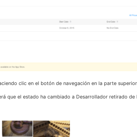
ciendo clic en el botón de navegación en la parte superior
erá que el estado ha cambiado a Desarrollador retirado de 