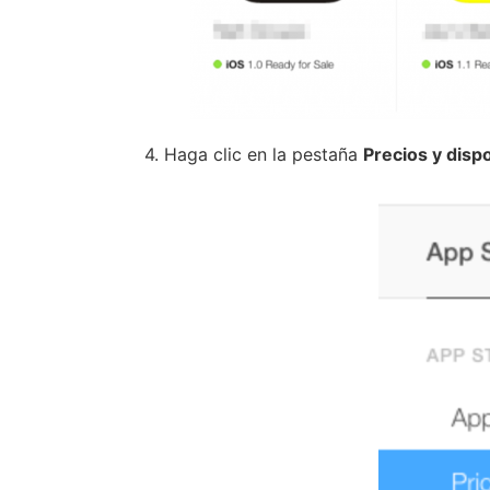
4. Haga clic en la pestaña
Precios y disp