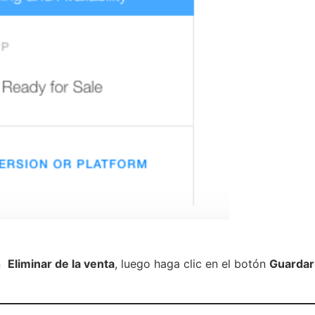
ón
Eliminar de la venta
, luego haga clic en el botón
Guardar