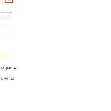
 izquierda.
la venta.