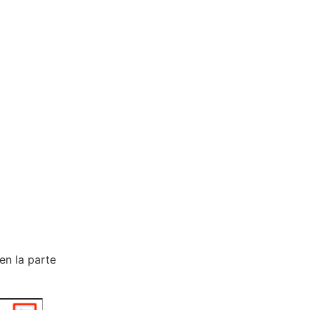
en la parte