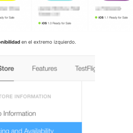
onibilidad
en el extremo izquierdo.