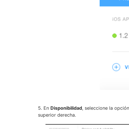
5. En
Disponibilidad
, seleccione la opci
superior derecha.